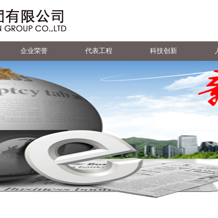
企业荣誉
代表工程
科技创新