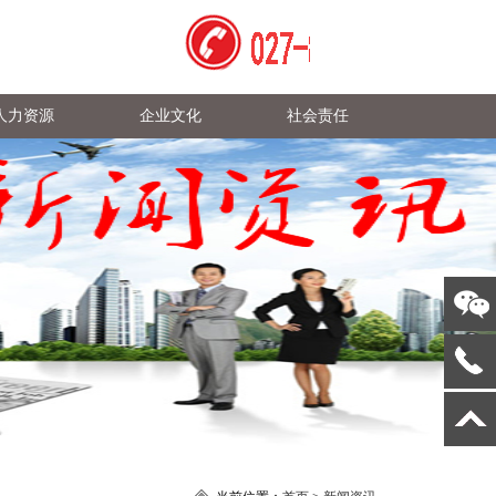
人力资源
企业文化
社会责任