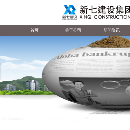
首页
关于公司
新闻资讯