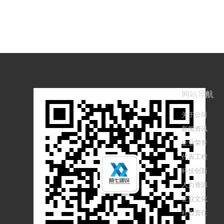
网站导航
关于公司
新闻资讯
企业荣誉
代表工程
科技创新
人力资源
企业文化
社会责任