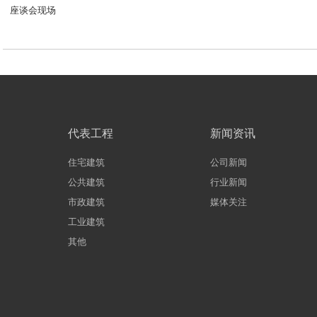
座谈会现场
代表工程
新闻资讯
住宅建筑
公司新闻
公共建筑
行业新闻
市政建筑
媒体关注
工业建筑
其他