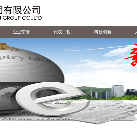
企业荣誉
代表工程
科技创新