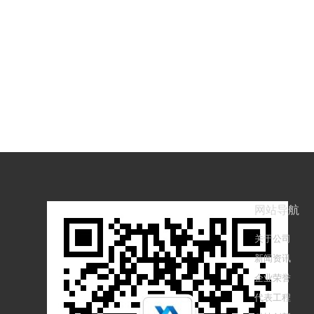
网站导航
关于公司
新闻资讯
企业荣誉
代表工程