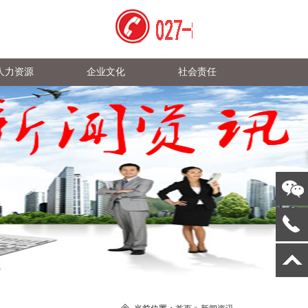
人力资源
企业文化
社会责任