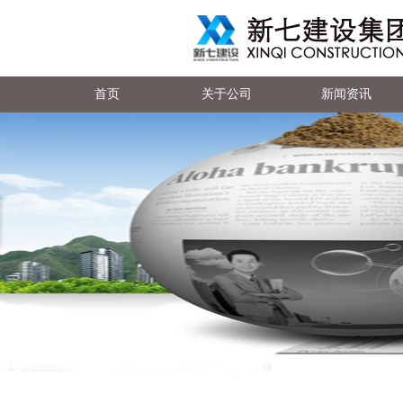
首页
关于公司
新闻资讯