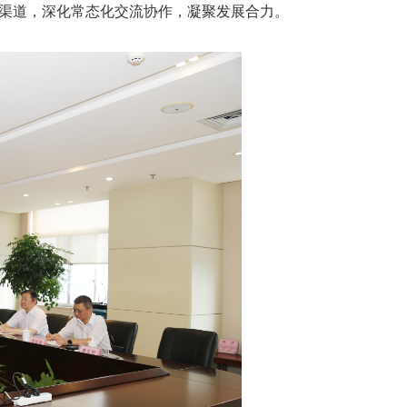
渠道，深化常态化交流协作，凝聚发展合力。