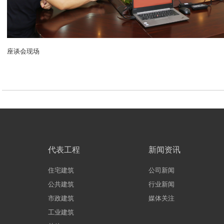
座谈会现场
代表工程
新闻资讯
住宅建筑
公司新闻
公共建筑
行业新闻
市政建筑
媒体关注
工业建筑