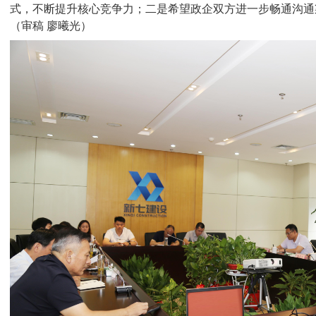
式，不断提升核心竞争力；二是希望政企双方进一步畅通沟通
（审稿 廖曦光）